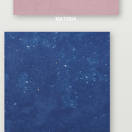
MATERIA