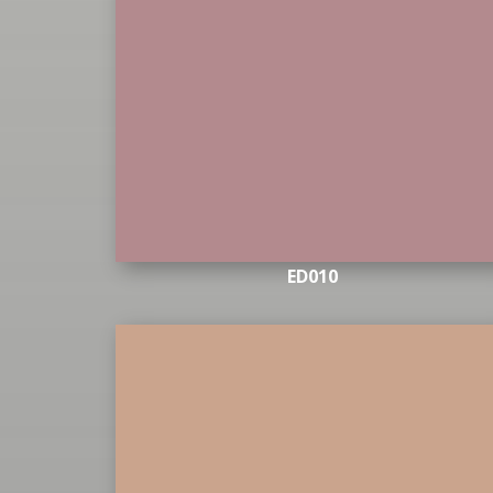
ED010