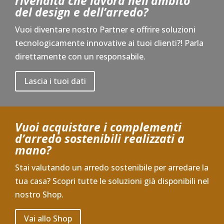
rivendita che lavora nell’ambito
del design e dell’arredo?
Vuoi diventare nostro Partner e offrire soluzioni
tecnologicamente innovative ai tuoi clienti?! Parla
direttamente con un responsabile.
Lascia i tuoi dati
Vuoi acquistare i complementi
d’arredo sostenibili realizzati a
mano?
Stai valutando un arredo sostenibile per arredare la
tua casa? Scopri tutte le soluzioni già disponibili nel
nostro Shop.
Vai allo Shop