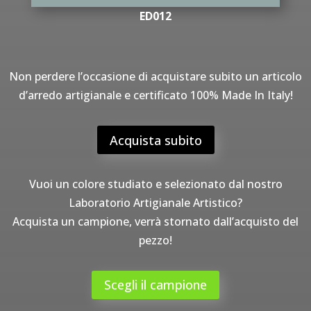
ED012
Non perdere l’occasione di acquistare subito un articolo
d’arredo artigianale e certificato 100% Made In Italy!
Acquista subito
Vuoi un colore studiato e selezionato dal nostro
Laboratorio Artigianale Artistico?
Acquista un campione, verrà stornato dall’acquisto del
pezzo!
Scegli il campione