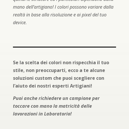
mano dell’artigiano! I colori possono variare dalla
realtà in base alla risoluzione e ai pixel del tuo
device.
Se la scelta dei colori non rispecchia il tuo
stile, non preoccuparti, ecco a te alcune
soluzioni custom che puoi scegliere con
l’aiuto dei nostri esperti Artigiani!
Puoi anche richiedere un campione per
toccare con mano la matricità delle
lavorazioni in Laboratorio!