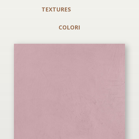
TEXTURES
COLORI