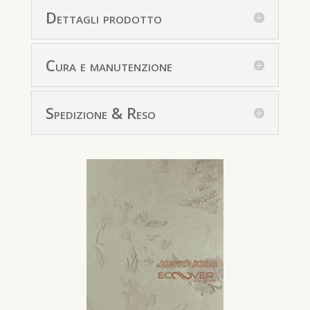
Dettagli prodotto
Cura e manutenzione
Spedizione & Reso