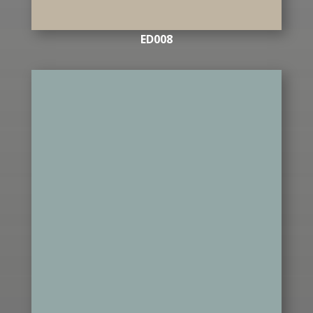
ED008