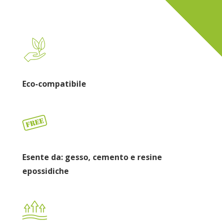
Eco-compatibile
Esente da: gesso, cemento e resine
epossidiche