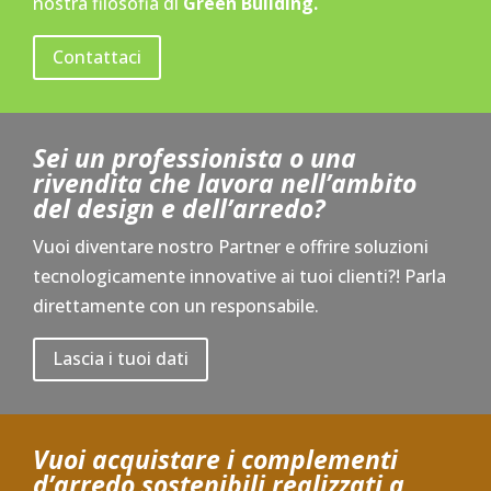
nostra filosofia di
Green Building.
Contattaci
Sei un professionista o una
rivendita che lavora nell’ambito
del design e dell’arredo?
Vuoi diventare nostro Partner e offrire soluzioni
tecnologicamente innovative ai tuoi clienti?! Parla
direttamente con un responsabile.
Lascia i tuoi dati
Vuoi acquistare i complementi
d’arredo sostenibili realizzati a