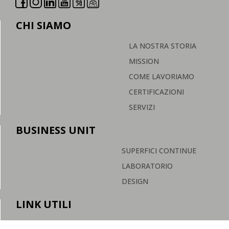
CHI SIAMO
LA NOSTRA STORIA
MISSION
COME LAVORIAMO
CERTIFICAZIONI
SERVIZI
BUSINESS UNIT
SUPERFICI CONTINUE
LABORATORIO
DESIGN
LINK UTILI
F.A.Q.