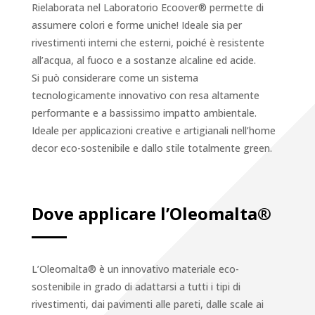
Rielaborata nel Laboratorio Ecoover® permette di
assumere colori e forme uniche! Ideale sia per
rivestimenti interni che esterni, poiché è resistente
all’acqua, al fuoco e a sostanze alcaline ed acide.
Si può considerare come un sistema
tecnologicamente innovativo con resa altamente
performante e a bassissimo impatto ambientale.
Ideale per applicazioni creative e artigianali nell’home
decor eco-sostenibile e dallo stile totalmente green.
Dove applicare l’Oleomalta®
L’Oleomalta® è un innovativo materiale eco-
sostenibile in grado di adattarsi a tutti i tipi di
rivestimenti, dai pavimenti alle pareti, dalle scale ai