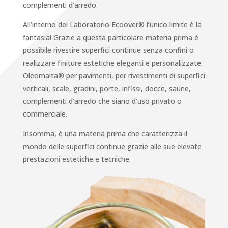
complementi d’arredo.
All’interno del Laboratorio Ecoover® l’unico limite è la
fantasia! Grazie a questa particolare materia prima è
possibile rivestire superfici continue senza confini o
realizzare finiture estetiche eleganti e personalizzate.
Oleomalta® per pavimenti, per rivestimenti di superfici
verticali, scale, gradini, porte, infissi, docce, saune,
complementi d’arredo che siano d’uso privato o
commerciale.
Insomma, è una materia prima che caratterizza il
mondo delle superfici continue grazie alle sue elevate
prestazioni estetiche e tecniche.