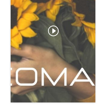
Fai clic per accettare i cookie marketing e
abilitare questo contenuto