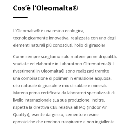
Cos’è l’Oleomalta®
L’Oleomalta® è una resina ecologica,
tecnologicamente innovativa, realizzata con uno degli
elementi naturali più conosciuti, l’olio di girasole!
Come sempre scegliamo solo materie prime di qualità,
studiate ed elaborate in Laboratorio Oltremateria®. I
rivestimenti in Oleomalta® sono realizzati tramite
una combinazione di polimeri in emulsione acquosa,
olio naturale di girasole e mix di sabbie e minerali.
Materia prima certificata
da laboratori specializzati di
livello internazionale (La sua produzione, inoltre,
rispetta la direttiva CEE relativa all’IAQ (Indoor Air
Quality)),
esente da gesso, cemento e resine
epossidiche che rendono traspirante e non ingiallente.