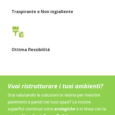
Traspirante e Non ingiallente
Ottima flessibilitá
Vuoi ristrutturare i tuoi ambienti?
Stai valutando le soluzioni in resina per rivestire
pavimenti e pareti nei tuoi spazi? Le nostre
superfici continue sono
ecologiche
e in linea con la