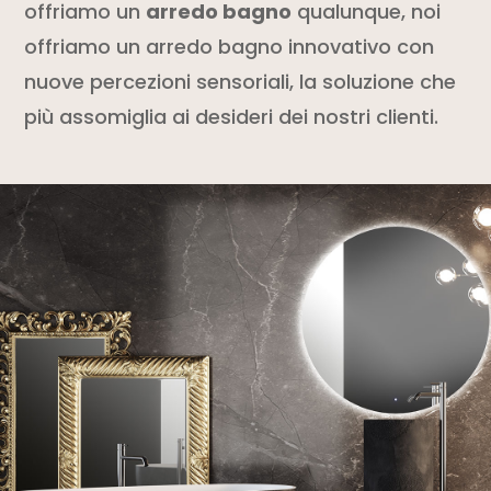
offriamo un
arredo bagno
qualunque, noi
offriamo un arredo bagno innovativo con
nuove percezioni sensoriali, la soluzione che
più assomiglia ai desideri dei nostri clienti.