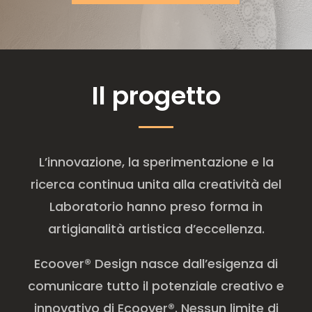
Il progetto
L’innovazione, la sperimentazione e la
ricerca continua unita alla creatività del
Laboratorio hanno preso forma in
artigianalità artistica d’eccellenza.
Ecoover® Design nasce dall’esigenza di
comunicare tutto il potenziale creativo e
innovativo di Ecoover®. Nessun limite di