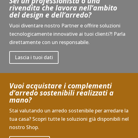
Sei un professionista o una
rivendita che lavora nell’ambito
del design e dell’arredo?
Vuoi diventare nostro Partner e offrire soluzioni
tecnologicamente innovative ai tuoi clienti?! Parla
direttamente con un responsabile.
Lascia i tuoi dati
Vuoi acquistare i complementi
d’arredo sostenibili realizzati a
mano?
Stai valutando un arredo sostenibile per arredare la
tua casa? Scopri tutte le soluzioni già disponibili nel
nostro Shop.