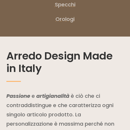
Specchi
Orologi
Arredo Design Made
in Italy
Passione
e
artigianalità
è ciò che ci
contraddistingue e che caratterizza ogni
singolo articolo prodotto. La
personalizzazione è massima perché non