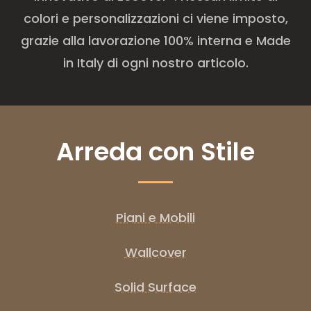
colori e personalizzazioni ci viene imposto,
grazie alla lavorazione 100% interna e Made
in Italy di ogni nostro articolo.
Arreda con Stile
Piani e Mobili
Wallcover
Solid Surface