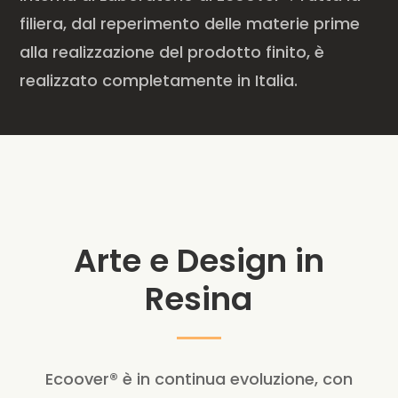
filiera, dal reperimento delle materie prime
alla realizzazione del prodotto finito, è
realizzato completamente in Italia.
Arte e Design in
Resina
Ecoover® è in continua evoluzione, con