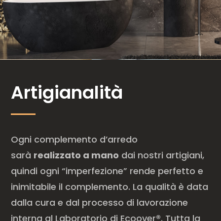
Artigianalità
Ogni complemento d’arredo
sarà
realizzato a mano
dai nostri artigiani,
quindi ogni “imperfezione” rende perfetto e
inimitabile il complemento. La qualità è data
dalla cura e dal processo di lavorazione
interna al Laboratorio di Ecoover®. Tutta la