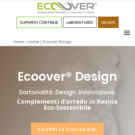
SUPERFICI CONTINUE
LABORATORIO
DESIGN
Home
»
Home | Ecoover Design
Ecoover® Design
Sartorialità. Design. Innovazione.
Complementi d’arredo in Resina
Eco-Sostenibile
SCOPRI LE COLLEZIONI