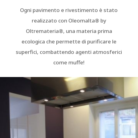
Ogni pavimento e rivestimento è stato
realizzato con Oleomalta® by
Oltremateria
®, una materia prima
ecologica che permette di purificare le
superfici, combattendo agenti atmosferici
come muffe!