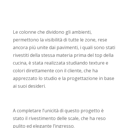
Le colonne che dividono gli ambienti,
permettono la visibilità di tutte le zone, rese
ancora più unite dai pavimenti, i quali sono stati
rivestiti della stessa materia prima del top della
cucina, è stata realizzata studiando texture e
colori direttamente con il cliente, che ha
apprezzato lo studio e la progettazione in base
ai suoi desideri.
A completare l’unicità di questo progetto è
stato il rivestimento delle scale, che ha reso
pulito ed elegante l’ingresso.