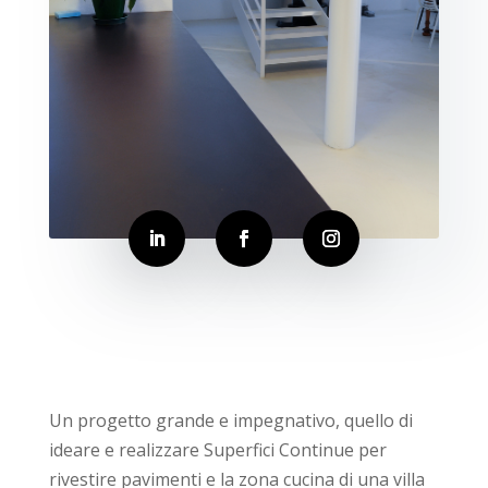
Un progetto grande e impegnativo, quello di
ideare e realizzare Superfici Continue per
rivestire pavimenti e la zona cucina di una villa