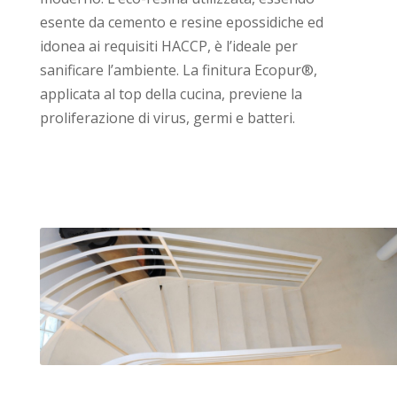
esente da cemento e resine epossidiche ed
idonea ai requisiti HACCP, è l’ideale per
sanificare l’ambiente. La finitura Ecopur®,
applicata al top della cucina, previene la
proliferazione di virus, germi e batteri.