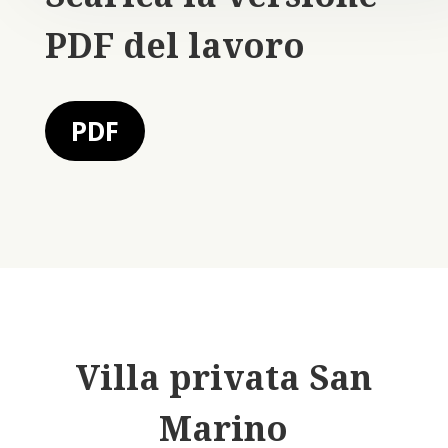
PDF del lavoro
PDF
Villa privata San
Marino