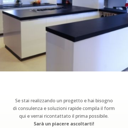
Se stai realizzando un progetto e hai bisogno
di consulenza e soluzioni rapide compila il form
qui e verrai ricontattato il prima possibile.
Sarà un piacere ascoltarti!